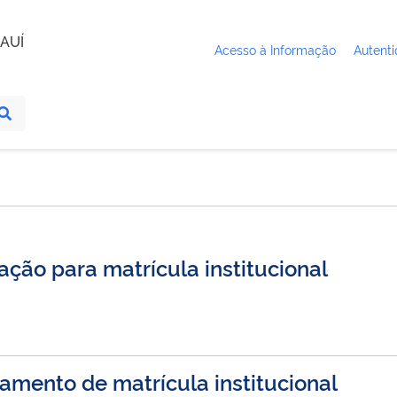
AUÍ
Acesso à Informação
Autenti
ação para matrícula institucional
amento de matrícula institucional