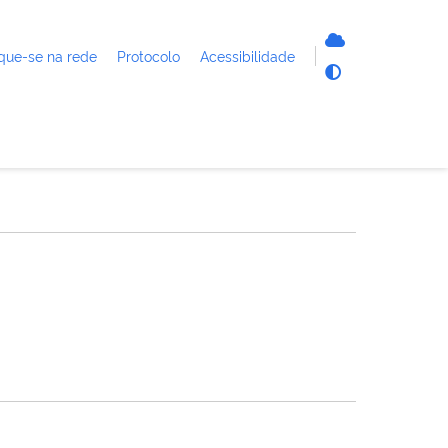
que-se na rede
Protocolo
Acessibilidade