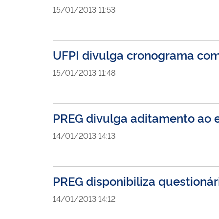
15/01/2013 11:53
UFPI divulga cronograma com
15/01/2013 11:48
PREG divulga aditamento ao e
14/01/2013 14:13
PREG disponibiliza questioná
14/01/2013 14:12