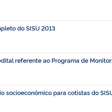
pleto do SISU 2013
dital referente ao Programa de Monitor
rio socioeconômico para cotistas do SIS