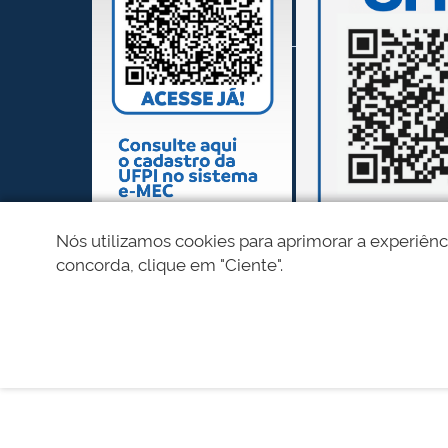
Nós utilizamos cookies para aprimorar a experiênc
concorda, clique em "Ciente".
REDES SOCIAIS