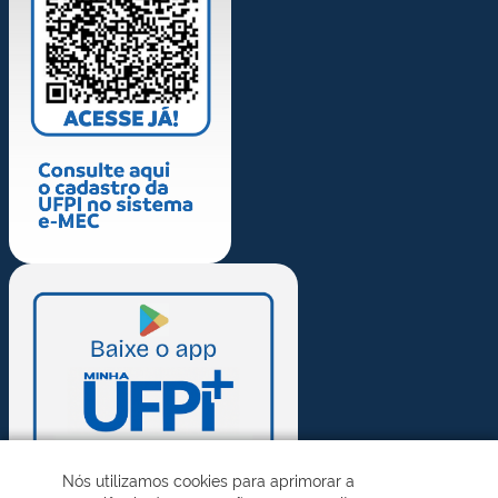
Nós utilizamos cookies para aprimorar a