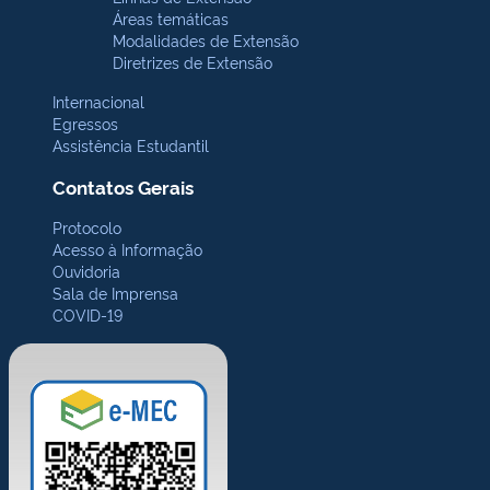
Áreas temáticas
Modalidades de Extensão
Diretrizes de Extensão
Internacional
Egressos
Assistência Estudantil
Contatos Gerais
Protocolo
Acesso à Informação
Ouvidoria
Sala de Imprensa
COVID-19