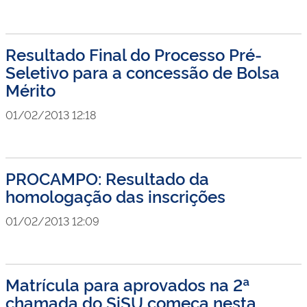
Resultado Final do Processo Pré-
Seletivo para a concessão de Bolsa
Mérito
01/02/2013 12:18
PROCAMPO: Resultado da
homologação das inscrições
01/02/2013 12:09
Matrícula para aprovados na 2ª
chamada do SiSU começa nesta