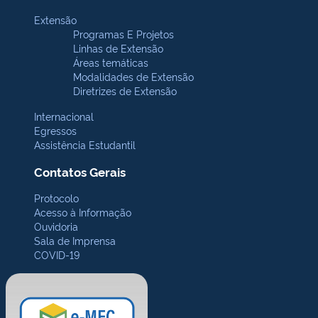
Extensão
Programas E Projetos
Linhas de Extensão
Áreas temáticas
Modalidades de Extensão
Diretrizes de Extensão
Internacional
Egressos
Assistência Estudantil
Contatos Gerais
Protocolo
Acesso à Informação
Ouvidoria
Sala de Imprensa
COVID-19