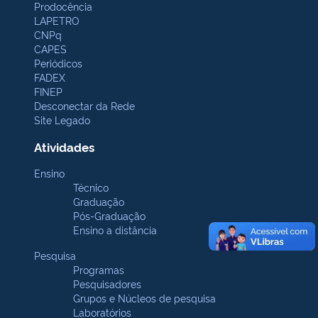
Prodocência
LAPETRO
CNPq
CAPES
Periódicos
FADEX
FINEP
Desconectar da Rede
Site Legado
Atividades
Ensino
Técnico
Graduação
Pós-Graduação
Ensino a distância
Pesquisa
Programas
Pesquisadores
Grupos e Núcleos de pesquisa
Laboratórios