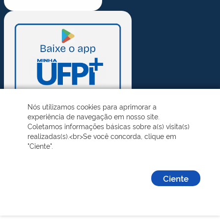
Nós utilizamos cookies para aprimorar a
experiência de navegação em nosso site.
Coletamos informações básicas sobre a(s) visita(s)
realizadas(s).<br>Se você concorda, clique em
"Ciente".
Ciente
Desenvolvido pelo STI - Universidade Federal do Piauí