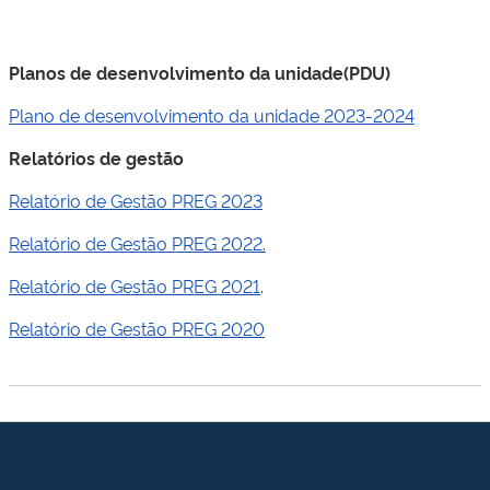
Planos de desenvolvimento da unidade(PDU)
Plano de desenvolvimento da unidade 2023-2024
Relatórios de gestão
Relatório de Gestão PREG 2023
Relatório de Gestão PREG 2022.
Relatório de Gestão PREG 2021
.
Relatório de Gestão PREG 2020