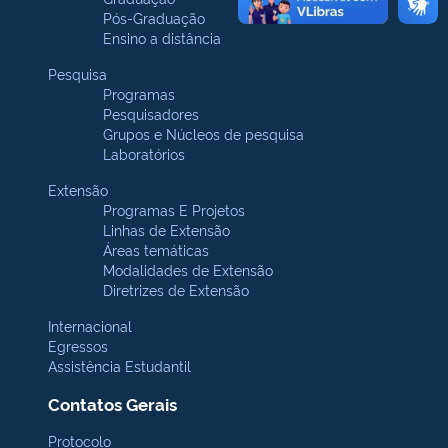
Pós-Graduação
Ensino a distância
Pesquisa
Programas
Pesquisadores
Grupos e Núcleos de pesquisa
Laboratórios
Extensão
Programas E Projetos
Linhas de Extensão
Áreas temáticas
Modalidades de Extensão
Diretrizes de Extensão
Internacional
Egressos
Assistência Estudantil
Contatos Gerais
Protocolo