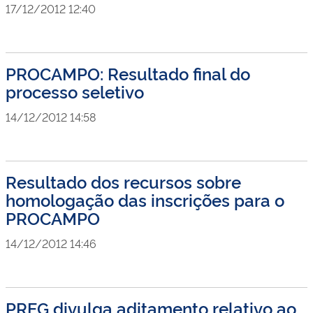
17/12/2012 12:40
PROCAMPO: Resultado final do
processo seletivo
14/12/2012 14:58
Resultado dos recursos sobre
homologação das inscrições para o
PROCAMPO
14/12/2012 14:46
PREG divulga aditamento relativo ao