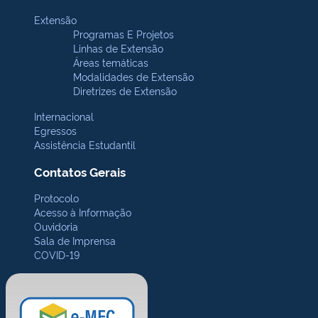
Extensão
Programas E Projetos
Linhas de Extensão
Áreas temáticas
Modalidades de Extensão
Diretrizes de Extensão
Internacional
Egressos
Assistência Estudantil
Contatos Gerais
Protocolo
Acesso à Informação
Ouvidoria
Sala de Imprensa
COVID-19