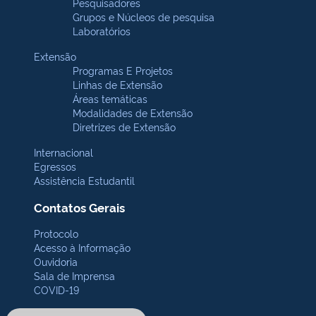
Pesquisadores
Grupos e Núcleos de pesquisa
Laboratórios
Extensão
Programas E Projetos
Linhas de Extensão
Áreas temáticas
Modalidades de Extensão
Diretrizes de Extensão
Internacional
Egressos
Assistência Estudantil
Contatos Gerais
Protocolo
Acesso à Informação
Ouvidoria
Sala de Imprensa
COVID-19