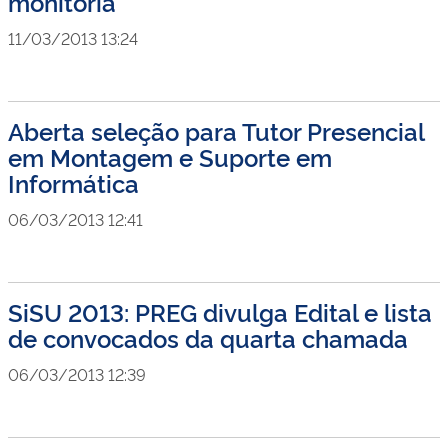
monitoria
11/03/2013 13:24
Aberta seleção para Tutor Presencial
em Montagem e Suporte em
Informática
06/03/2013 12:41
SiSU 2013: PREG divulga Edital e lista
de convocados da quarta chamada
06/03/2013 12:39