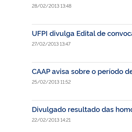
28/02/2013 13:48
UFPI divulga Edital de convoc
27/02/2013 13:47
CAAP avisa sobre o período d
25/02/2013 11:52
Divulgado resultado das hom
22/02/2013 14:21