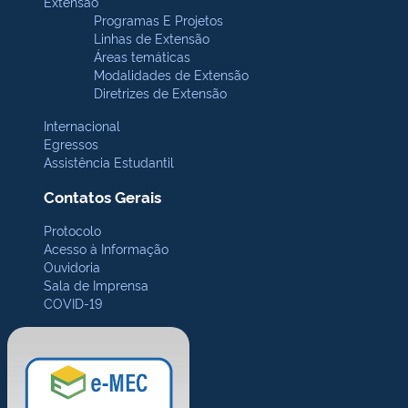
Extensão
Programas E Projetos
Linhas de Extensão
Áreas temáticas
Modalidades de Extensão
Diretrizes de Extensão
Internacional
Egressos
Assistência Estudantil
Contatos Gerais
Protocolo
Acesso à Informação
Ouvidoria
Sala de Imprensa
COVID-19