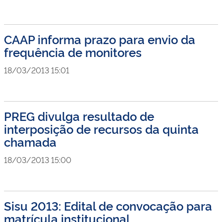
CAAP informa prazo para envio da
frequência de monitores
18/03/2013 15:01
PREG divulga resultado de
interposição de recursos da quinta
chamada
18/03/2013 15:00
Sisu 2013: Edital de convocação para
matrícula institucional