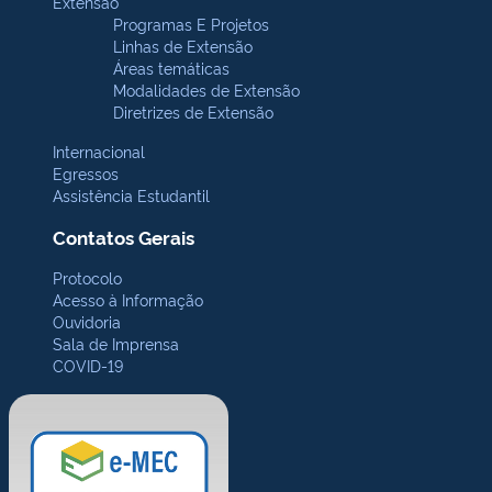
Extensão
Programas E Projetos
Linhas de Extensão
Áreas temáticas
Modalidades de Extensão
Diretrizes de Extensão
Internacional
Egressos
Assistência Estudantil
Contatos Gerais
Protocolo
Acesso à Informação
Ouvidoria
Sala de Imprensa
COVID-19