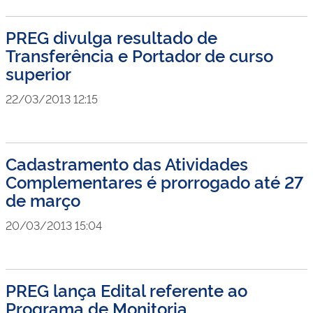
PREG divulga resultado de
Transferência e Portador de curso
superior
22/03/2013 12:15
Cadastramento das Atividades
Complementares é prorrogado até 27
de março
20/03/2013 15:04
PREG lança Edital referente ao
Programa de Monitoria