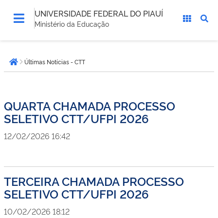
UNIVERSIDADE FEDERAL DO PIAUÍ
Ministério da Educação
Você
Últimas Notícias - CTT
está
Página inicial
aqui:
QUARTA CHAMADA PROCESSO
SELETIVO CTT/UFPI 2026
12/02/2026 16:42
TERCEIRA CHAMADA PROCESSO
SELETIVO CTT/UFPI 2026
10/02/2026 18:12