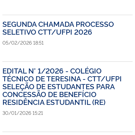
SEGUNDA CHAMADA PROCESSO
SELETIVO CTT/UFPI 2026
05/02/2026 18:51
EDITAL N° 1/2026 - COLÉGIO
TÉCNICO DE TERESINA - CTT/UFPI
SELEÇÃO DE ESTUDANTES PARA
CONCESSÃO DE BENEFÍCIO
RESIDÊNCIA ESTUDANTIL (RE)
30/01/2026 15:21