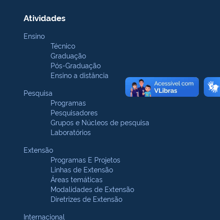
Atividades
Ensino
Técnico
Graduação
Pós-Graduação
Ensino a distância
Pesquisa
Programas
Pesquisadores
Grupos e Núcleos de pesquisa
Laboratórios
Extensão
Programas E Projetos
Linhas de Extensão
Áreas temáticas
Modalidades de Extensão
Diretrizes de Extensão
Internacional