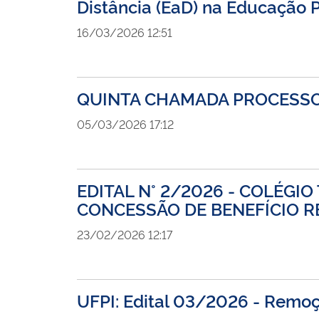
Distância (EaD) na Educação 
16/03/2026 12:51
QUINTA CHAMADA PROCESSO 
05/03/2026 17:12
EDITAL N° 2/2026 - COLÉGI
CONCESSÃO DE BENEFÍCIO R
23/02/2026 12:17
UFPI: Edital 03/2026 - Remoç