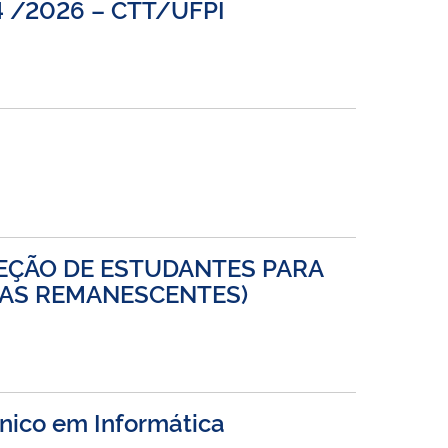
 04 /2026 – CTT/UFPI
ELEÇÃO DE ESTUDANTES PARA
AGAS REMANESCENTES)
nico em Informática