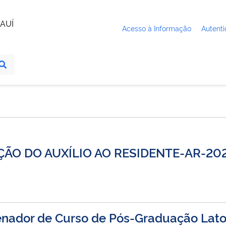
AUÍ
Acesso à Informação
Autenti
ÃO DO AUXÍLIO AO RESIDENTE-AR-20
enador de Curso de Pós-Graduação Lat