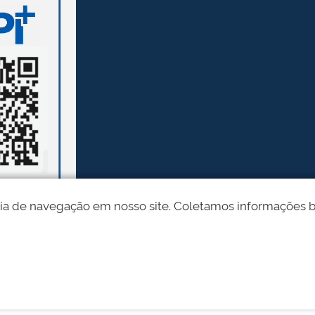
ia de navegação em nosso site. Coletamos informações bási