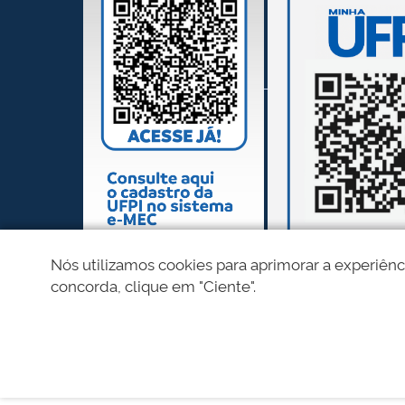
Nós utilizamos cookies para aprimorar a experiênc
concorda, clique em "Ciente".
REDES SOCIAIS