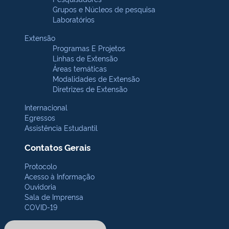
Grupos e Núcleos de pesquisa
Laboratórios
Extensão
Programas E Projetos
Linhas de Extensão
Áreas temáticas
Modalidades de Extensão
Diretrizes de Extensão
Internacional
Egressos
Assistência Estudantil
Contatos Gerais
Protocolo
Acesso à Informação
Ouvidoria
Sala de Imprensa
COVID-19