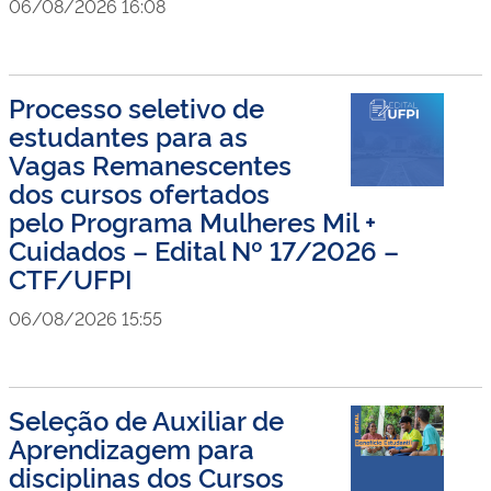
06/08/2026 16:08
Processo seletivo de
estudantes para as
Vagas Remanescentes
dos cursos ofertados
pelo Programa Mulheres Mil +
Cuidados – Edital Nº 17/2026 –
CTF/UFPI
06/08/2026 15:55
Seleção de Auxiliar de
Aprendizagem para
disciplinas dos Cursos