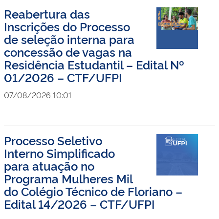
Reabertura das
Inscrições do Processo
de seleção interna para
concessão de vagas na
Residência Estudantil – Edital Nº
01/2026 – CTF/UFPI
07/08/2026 10:01
Processo Seletivo
Interno Simplificado
para atuação no
Programa Mulheres Mil
do Colégio Técnico de Floriano –
Edital 14/2026 – CTF/UFPI