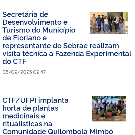
Secretária de
Desenvolvimento e
Turismo do Município
de Floriano e
representante do Sebrae realizam
visita técnica à Fazenda Experimental
do CTF
05/09/2025 09:47
CTF/UFPI implanta
horta de plantas
medicinais e
ritualísticas na
Comunidade Quilombola Mimbó