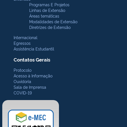
Programas E Projetos
Linhas de Extensão
Áreas temáticas
Modalidades de Extensão
Diretrizes de Extensão
Internacional
Egressos
Assistência Estudantil
Contatos Gerais
Protocolo
Acesso à Informação
Ouvidoria
Sala de Imprensa
COVID-19