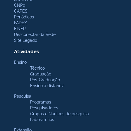
CNPq
CAPES
Periódicos
FADEX
FINEP
Desconectar da Rede
Site Legado
Atividades
Ensino
Técnico
Graduação
Pós-Graduação
Ensino a distância
Pesquisa
Programas
Pesquisadores
Grupos e Núcleos de pesquisa
Laboratórios
Extensão