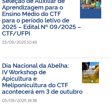
Seleção de Auxiliar de
Aprendizagem para o
Ensino Médio do CTF
para o período letivo de
2025 – Edital Nº 09/2025 –
CTF/UFPI
23/09/2025 10:49
Dia Nacional da Abelha:
IV Workshop de
Apicultura e
Meliponicultura do CTF
acontecerá em 3 de outubro
05/09/2025 18:38