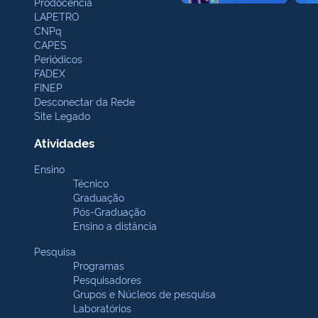
Prodocência
LAPETRO
CNPq
CAPES
Periódicos
FADEX
FINEP
Desconectar da Rede
Site Legado
Atividades
Ensino
Técnico
Graduação
Pós-Graduação
Ensino a distância
Pesquisa
Programas
Pesquisadores
Grupos e Núcleos de pesquisa
Laboratórios