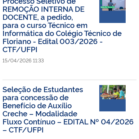
Processo Seletivo de
REMOÇÃO INTERNA DE
DOCENTE, a pedido,
para o curso Técnico em
Informática do Colégio Técnico de
Floriano - Edital 003/2026 -
CTF/UFPI
15/04/2026 11:33
Seleção de Estudantes
para concessão de
Benefício de Auxílio
Creche – Modalidade
Fluxo Contínuo – EDITAL Nº 04/2026
– CTF/UFPI