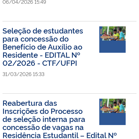
06/04/2026 15:49
Seleção de estudantes
para concessão do
Benefício de Auxílio ao
Residente - EDITAL Nº
02/2026 - CTF/UFPI
31/03/2026 15:33
Reabertura das
Inscrições do Processo
de seleção interna para
concessão de vagas na
Residência Estudantil – Edital Nº