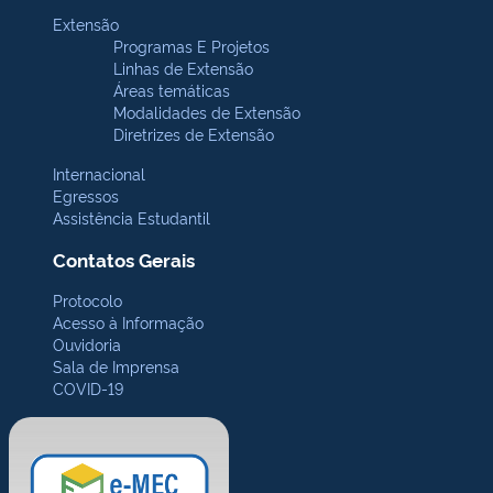
Extensão
Programas E Projetos
Linhas de Extensão
Áreas temáticas
Modalidades de Extensão
Diretrizes de Extensão
Internacional
Egressos
Assistência Estudantil
Contatos Gerais
Protocolo
Acesso à Informação
Ouvidoria
Sala de Imprensa
COVID-19