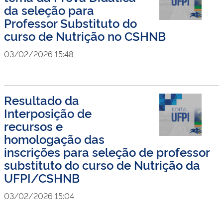
da seleção para
Professor Substituto do
curso de Nutrição no CSHNB
03/02/2026 15:48
Resultado da
Interposição de
recursos e
homologação das
inscrições para seleção de professor
substituto do curso de Nutrição da
UFPI/CSHNB
03/02/2026 15:04