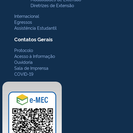
Diretrizes de Extensão
Internacional
Egressos
Assistência Estudantil
Contatos Gerais
Protocolo
Acesso à Informação
Ouvidoria
Sala de Imprensa
COVID-19