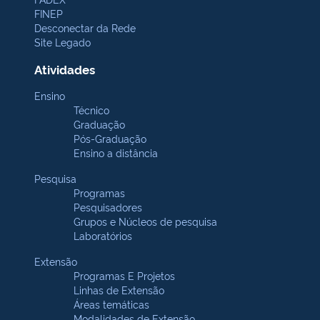
FINEP
Desconectar da Rede
Site Legado
Atividades
Ensino
Técnico
Graduação
Pós-Graduação
Ensino a distância
Pesquisa
Programas
Pesquisadores
Grupos e Núcleos de pesquisa
Laboratórios
Extensão
Programas E Projetos
Linhas de Extensão
Áreas temáticas
Modalidades de Extensão