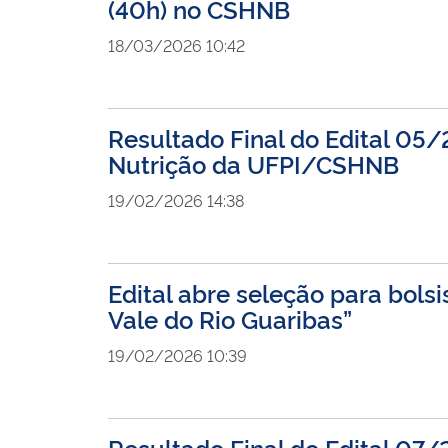
(40h) no CSHNB
18/03/2026 10:42
Resultado Final do Edital 05/
Nutrição da UFPI/CSHNB
19/02/2026 14:38
Edital abre seleção para bolsi
Vale do Rio Guaribas”
19/02/2026 10:39
Resultado Final do Edital 07/