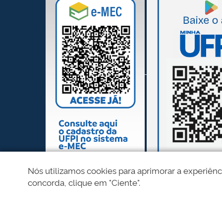
Nós utilizamos cookies para aprimorar a experiênc
concorda, clique em "Ciente".
REDES SOCIAIS