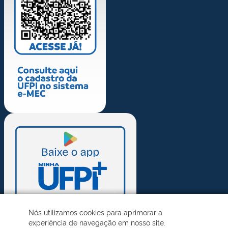
Nós utilizamos cookies para aprimorar a
experiência de navegação em nosso site.