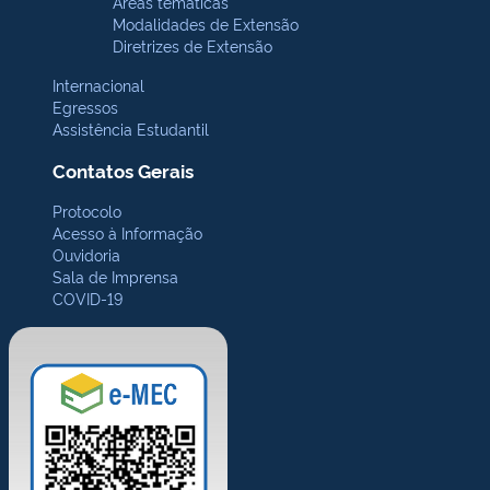
Áreas temáticas
Modalidades de Extensão
Diretrizes de Extensão
Internacional
Egressos
Assistência Estudantil
Contatos Gerais
Protocolo
Acesso à Informação
Ouvidoria
Sala de Imprensa
COVID-19