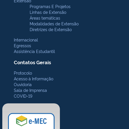
Extensão
Programas E Projetos
Linhas de Extensão
Áreas temáticas
Modalidades de Extensão
Diretrizes de Extensão
Internacional
Egressos
Assistência Estudantil
Contatos Gerais
Protocolo
Acesso à Informação
Ouvidoria
Sala de Imprensa
COVID-19