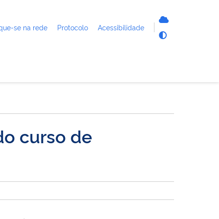
que-se na rede
Protocolo
Acessibilidade
do curso de