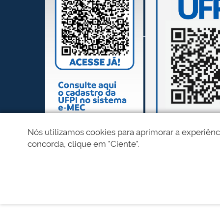
Nós utilizamos cookies para aprimorar a experiênc
concorda, clique em "Ciente".
REDES SOCIAIS