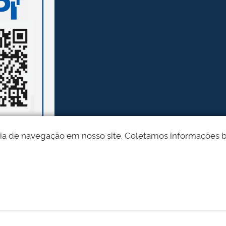
ia de navegação em nosso site. Coletamos informações bási