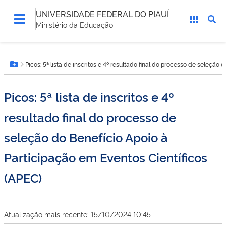
UNIVERSIDADE FEDERAL DO PIAUÍ
Ministério da Educação
Você
Picos: 5ª lista de inscritos e 4º resultado final do processo de seleção
está
Botão Menu
aqui:
Picos: 5ª lista de inscritos e 4º
resultado final do processo de
seleção do Benefício Apoio à
Participação em Eventos Científicos
(APEC)
Atualização mais recente: 15/10/2024 10:45