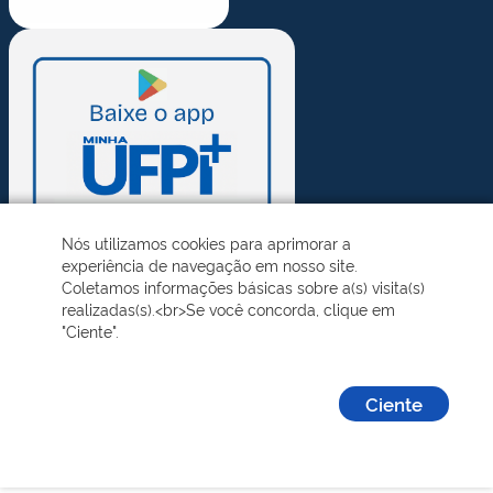
Nós utilizamos cookies para aprimorar a
experiência de navegação em nosso site.
Coletamos informações básicas sobre a(s) visita(s)
realizadas(s).<br>Se você concorda, clique em
"Ciente".
Ciente