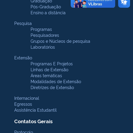
Graduação
Pós-Graduação
Ensino a distância
Pesquisa
Programas
Pesquisadores
Grupos e Núcleos de pesquisa
Laboratórios
Extensão
Programas E Projetos
Linhas de Extensão
Áreas temáticas
Modalidades de Extensão
Diretrizes de Extensão
Internacional
Egressos
Assistência Estudantil
Contatos Gerais
Protocolo