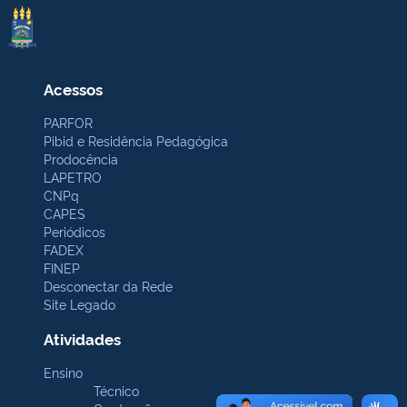
Acessos
PARFOR
Pibid e Residência Pedagógica
Prodocência
LAPETRO
CNPq
CAPES
Periódicos
FADEX
FINEP
Desconectar da Rede
Site Legado
Atividades
Ensino
Técnico