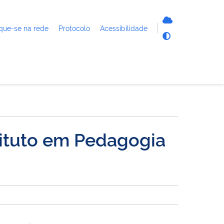
que-se na rede
Protocolo
Acessibilidade
tituto em Pedagogia