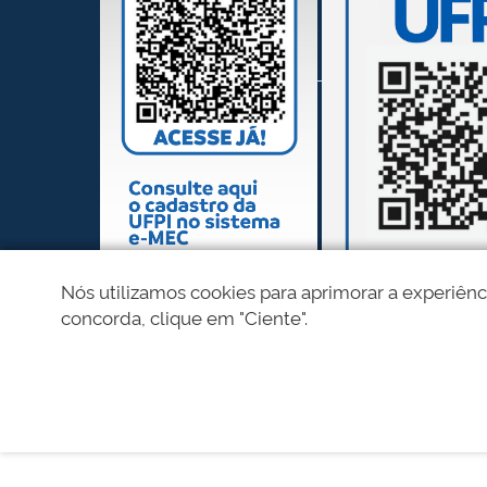
Nós utilizamos cookies para aprimorar a experiênc
concorda, clique em "Ciente".
REDES SOCIAIS