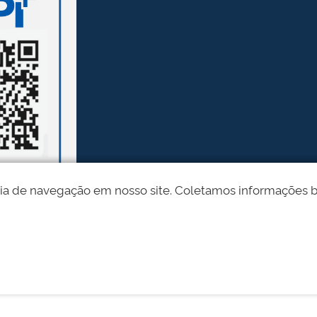
ia de navegação em nosso site. Coletamos informações bási