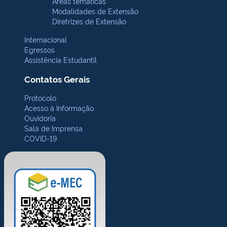
Áreas temáticas
Modalidades de Extensão
Diretrizes de Extensão
Internacional
Egressos
Assistência Estudantil
Contatos Gerais
Protocolo
Acesso à Informação
Ouvidoria
Sala de Imprensa
COVID-19