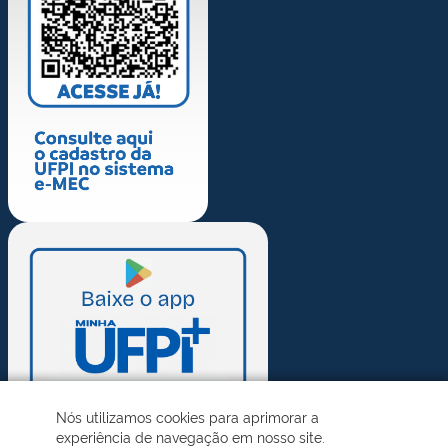
Nós utilizamos cookies para aprimorar a
experiência de navegação em nosso site.