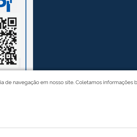
ia de navegação em nosso site. Coletamos informações bási