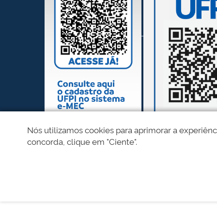
Nós utilizamos cookies para aprimorar a experiênc
concorda, clique em "Ciente".
REDES SOCIAIS