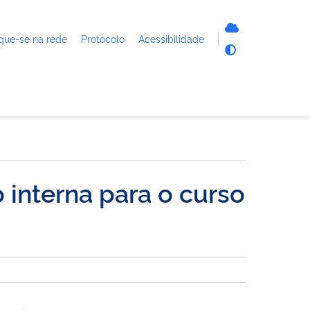
que-se na rede
Protocolo
Acessibilidade
 interna para o curso