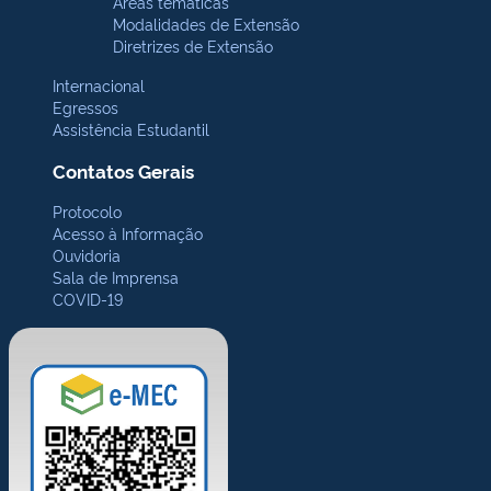
Áreas temáticas
Modalidades de Extensão
Diretrizes de Extensão
Internacional
Egressos
Assistência Estudantil
Contatos Gerais
Protocolo
Acesso à Informação
Ouvidoria
Sala de Imprensa
COVID-19