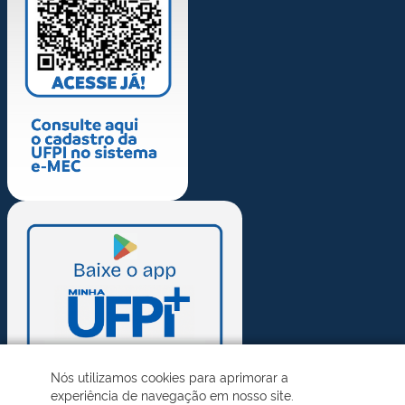
Nós utilizamos cookies para aprimorar a
experiência de navegação em nosso site.