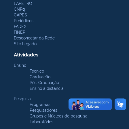
LAPETRO
CNPq
CAPES
Periódicos
FADEX
FINEP
Desconectar da Rede
Site Legado
Atividades
Ensino
Técnico
Graduação
Pós-Graduação
Ensino a distância
Pesquisa
Programas
Pesquisadores
Grupos e Núcleos de pesquisa
Laboratórios