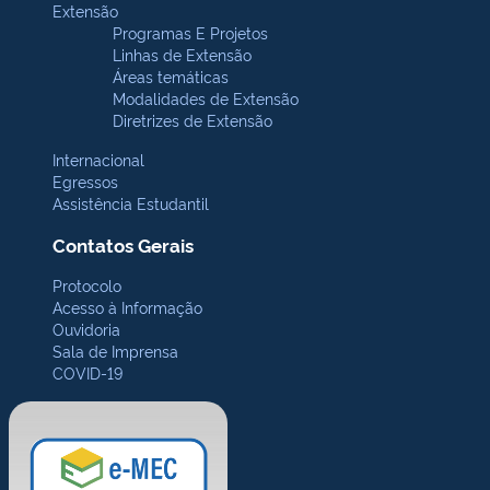
Extensão
Programas E Projetos
Linhas de Extensão
Áreas temáticas
Modalidades de Extensão
Diretrizes de Extensão
Internacional
Egressos
Assistência Estudantil
Contatos Gerais
Protocolo
Acesso à Informação
Ouvidoria
Sala de Imprensa
COVID-19