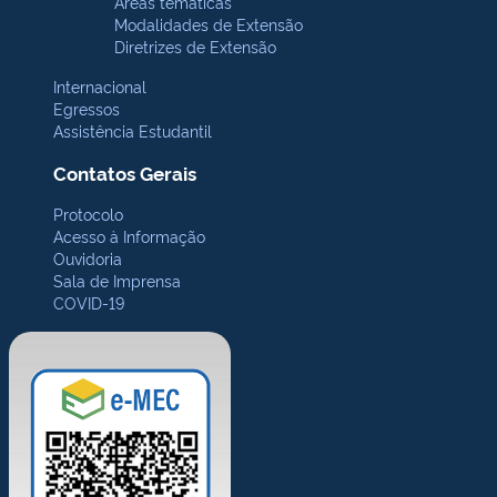
Áreas temáticas
Modalidades de Extensão
Diretrizes de Extensão
Internacional
Egressos
Assistência Estudantil
Contatos Gerais
Protocolo
Acesso à Informação
Ouvidoria
Sala de Imprensa
COVID-19