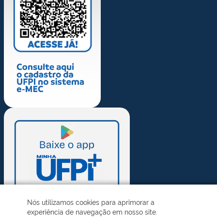
Nós utilizamos cookies para aprimorar a
experiência de navegação em nosso site.