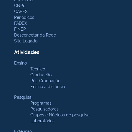
CNPq
CAPES
Periódicos
FADEX
FINEP
Desconectar da Rede
Site Legado
Atividades
Ensino
Técnico
Graduação
Pós-Graduação
Ensino a distância
Pesquisa
Programas
Pesquisadores
Grupos e Núcleos de pesquisa
Laboratórios
Extensão