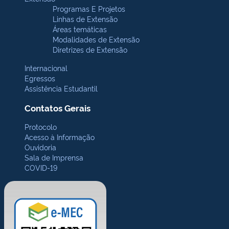
Programas E Projetos
Linhas de Extensão
Áreas temáticas
Modalidades de Extensão
Diretrizes de Extensão
Internacional
Egressos
Assistência Estudantil
Contatos Gerais
Protocolo
Acesso à Informação
Ouvidoria
Sala de Imprensa
COVID-19