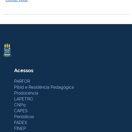
Acessos
PARFOR
Pibid e Residência Pedagógica
Prodocência
LAPETRO
CNPq
CAPES
Periódicos
FADEX
FINEP