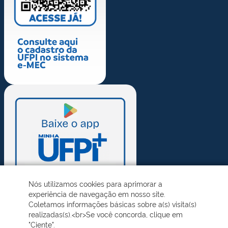
Nós utilizamos cookies para aprimorar a
experiência de navegação em nosso site.
Coletamos informações básicas sobre a(s) visita(s)
realizadas(s).<br>Se você concorda, clique em
"Ciente".