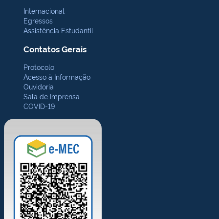
Internacional
Egressos
Assistência Estudantil
Contatos Gerais
Protocolo
Acesso à Informação
Ouvidoria
Sala de Imprensa
COVID-19