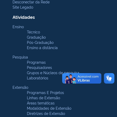
Desconectar da Rede
Site Legado
Atividades
Ensino
Técnico
Graduação
Pós-Graduação
Ensino a distância
Pesquisa
Programas
Pesquisadores
Grupos e Núcleos de pesquisa
Laboratórios
Extensão
Programas E Projetos
Linhas de Extensão
Áreas temáticas
Modalidades de Extensão
Diretrizes de Extensão