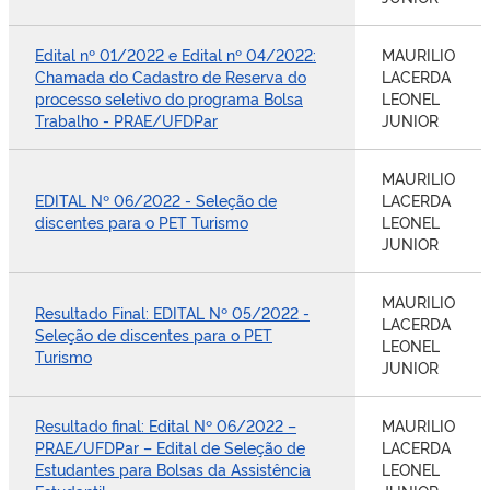
Edital nº 01/2022 e Edital nº 04/2022:
MAURILIO
Chamada do Cadastro de Reserva do
LACERDA
processo seletivo do programa Bolsa
LEONEL
Trabalho - PRAE/UFDPar
JUNIOR
MAURILIO
EDITAL Nº 06/2022 - Seleção de
LACERDA
discentes para o PET Turismo
LEONEL
JUNIOR
MAURILIO
Resultado Final: EDITAL Nº 05/2022 -
LACERDA
Seleção de discentes para o PET
LEONEL
Turismo
JUNIOR
Resultado final: Edital Nº 06/2022 –
MAURILIO
PRAE/UFDPar – Edital de Seleção de
LACERDA
Estudantes para Bolsas da Assistência
LEONEL