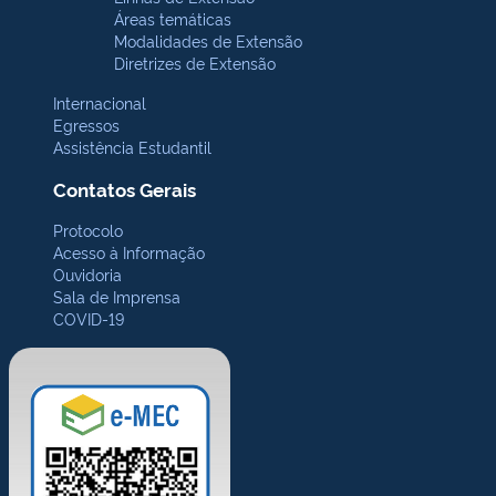
Áreas temáticas
Modalidades de Extensão
Diretrizes de Extensão
Internacional
Egressos
Assistência Estudantil
Contatos Gerais
Protocolo
Acesso à Informação
Ouvidoria
Sala de Imprensa
COVID-19