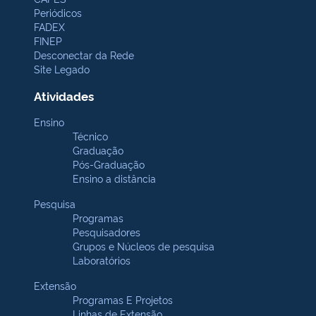
Periódicos
FADEX
FINEP
Desconectar da Rede
Site Legado
Atividades
Ensino
Técnico
Graduação
Pós-Graduação
Ensino a distância
Pesquisa
Programas
Pesquisadores
Grupos e Núcleos de pesquisa
Laboratórios
Extensão
Programas E Projetos
Linhas de Extensão