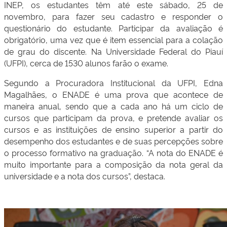
INEP, os estudantes têm até este sábado, 25 de
novembro, para fazer seu cadastro e responder o
questionário do estudante. Participar da avaliação é
obrigatório, uma vez que é item essencial para a colação
de grau do discente. Na Universidade Federal do Piauí
(UFPI), cerca de 1530 alunos farão o exame.
Segundo a Procuradora Institucional da UFPI, Edna
Magalhães, o ENADE é uma prova que acontece de
maneira anual, sendo que a cada ano há um ciclo de
cursos que participam da prova, e pretende avaliar os
cursos e as instituições de ensino superior a partir do
desempenho dos estudantes e de suas percepções sobre
o processo formativo na graduação. “A nota do ENADE é
muito importante para a composição da nota geral da
universidade e a nota dos cursos”, destaca.