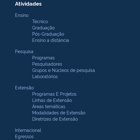
Atividades
Ensino
Técnico
Graduação
Pós-Graduação
Ensino a distância
Pesquisa
Programas
Pesquisadores
Grupos e Núcleos de pesquisa
Laboratórios
Extensão
Programas E Projetos
Linhas de Extensão
Áreas temáticas
Modalidades de Extensão
Diretrizes de Extensão
Internacional
Egressos