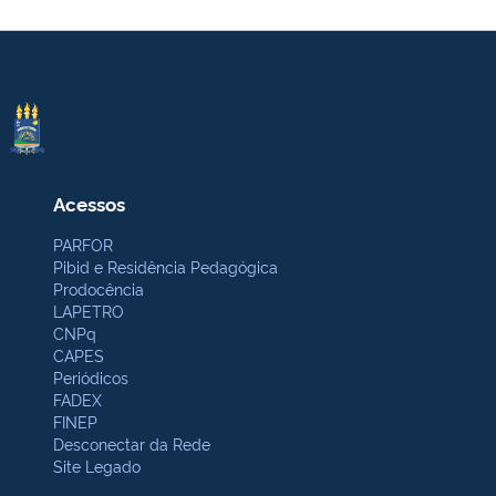
Acessos
PARFOR
Pibid e Residência Pedagógica
Prodocência
LAPETRO
CNPq
CAPES
Periódicos
FADEX
FINEP
Desconectar da Rede
Site Legado