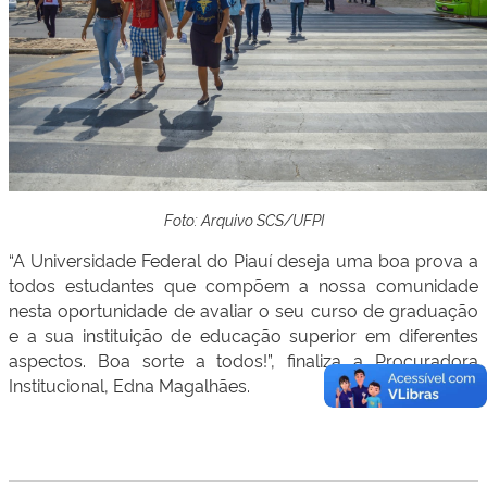
Foto: Arquivo SCS/UFPI
“A Universidade Federal do Piauí deseja uma boa prova a
todos estudantes que compõem a nossa comunidade
nesta oportunidade de avaliar o seu curso de graduação
e a sua instituição de educação superior em diferentes
aspectos. Boa sorte a todos!”, finaliza a Procuradora
Institucional, Edna Magalhães.