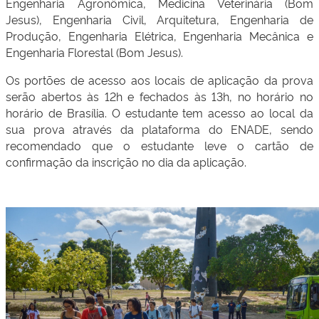
Engenharia Agronômica, Medicina Veterinária (Bom
Jesus), Engenharia Civil, Arquitetura, Engenharia de
Produção, Engenharia Elétrica, Engenharia Mecânica e
Engenharia Florestal (Bom Jesus).
Os portões de acesso aos locais de aplicação da prova
serão abertos às 12h e fechados às 13h, no horário no
horário de Brasília. O estudante tem acesso ao local da
sua prova através da plataforma do ENADE, sendo
recomendado que o estudante leve o cartão de
confirmação da inscrição no dia da aplicação.