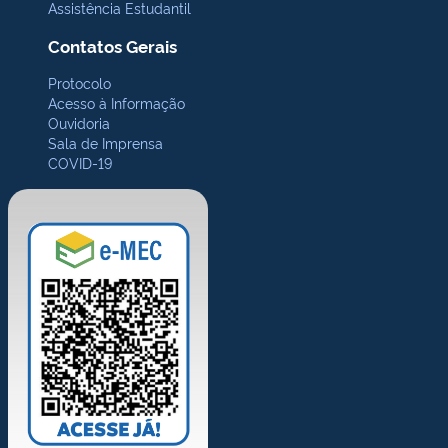
Assistência Estudantil
Contatos Gerais
Protocolo
Acesso à Informação
Ouvidoria
Sala de Imprensa
COVID-19