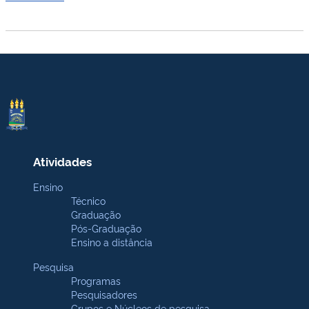
Atividades
Ensino
Técnico
Graduação
Pós-Graduação
Ensino a distância
Pesquisa
Programas
Pesquisadores
Grupos e Núcleos de pesquisa