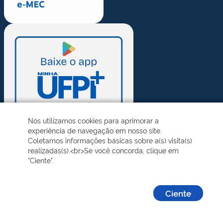
Nós utilizamos cookies para aprimorar a
experiência de navegação em nosso site.
Coletamos informações básicas sobre a(s) visita(s)
realizadas(s).<br>Se você concorda, clique em
"Ciente".
Ciente