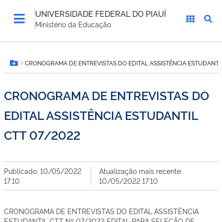
UNIVERSIDADE FEDERAL DO PIAUÍ
Ministério da Educação
Você
CRONOGRAMA DE ENTREVISTAS DO EDITAL ASSISTÊNCIA ESTUDANTIL
está
Botão Menu
aqui:
CRONOGRAMA DE ENTREVISTAS DO
EDITAL ASSISTÊNCIA ESTUDANTIL
CTT 07/2022
Publicado: 10/05/2022
Atualização mais recente:
17:10
10/05/2022 17:10
CRONOGRAMA DE ENTREVISTAS DO EDITAL ASSISTÊNCIA
ESTUDANTIL CTT Nº 07/2022 EDITAL PARA SELEÇÃO DE