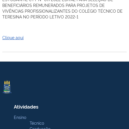
BENEFICIÁRIOS REMUNERADOS PARA PROJETOS DE
VIVÊNCIAS PROFISSIONALIZANTES DO COLÉGIO TÉCNICO DE
TERESINA NO PERÍODO LETIVO 2022-1
Clique aqui
Atividades
Ensino
Técnico
Graduação