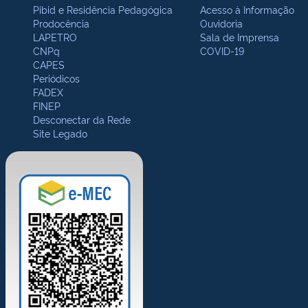
Pibid e Residência Pedagógica
Acesso à Informação
Prodocência
Ouvidoria
LAPETRO
Sala de Imprensa
CNPq
COVID-19
CAPES
Periódicos
FADEX
FINEP
Desconectar da Rede
Site Legado