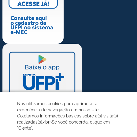
Nós utilizamos cookies para aprimorar a
experiência de navegação em nosso site.
Coletamos informações básicas sobre a(s) visita(s)
realizadas(s).<br>Se você concorda, clique em
"Ciente".