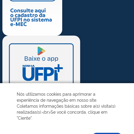
Nós utilizamos cookies para aprimorar a
experiência de navegação em nosso site.
Coletamos informações básicas sobre a(s) visita(s)
realizadas(s).<br>Se você concorda, clique em
"Ciente".