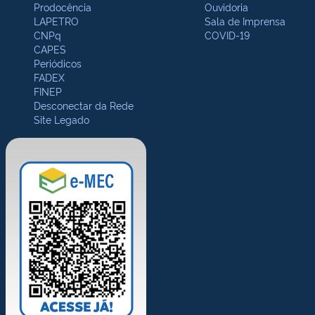
Prodocência
Ouvidoria
LAPETRO
Sala de Imprensa
CNPq
COVID-19
CAPES
Periódicos
FADEX
FINEP
Desconectar da Rede
Site Legado