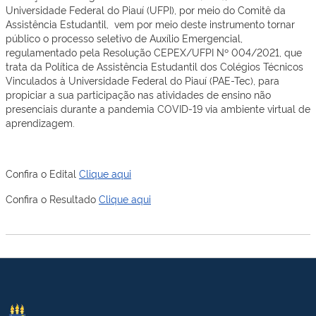
Universidade Federal do Piauí (UFPI), por meio do Comitê da
Assistência Estudantil, vem por meio deste instrumento tornar
público o processo seletivo de Auxílio Emergencial,
regulamentado pela Resolução CEPEX/UFPI Nº 004/2021, que
trata da Política de Assistência Estudantil dos Colégios Técnicos
Vinculados à Universidade Federal do Piauí (PAE-Tec), para
propiciar a sua participação nas atividades de ensino não
presenciais durante a pandemia COVID-19 via ambiente virtual de
aprendizagem.
Confira o Edital
Clique aqui
Confira o Resultado
Clique aqui