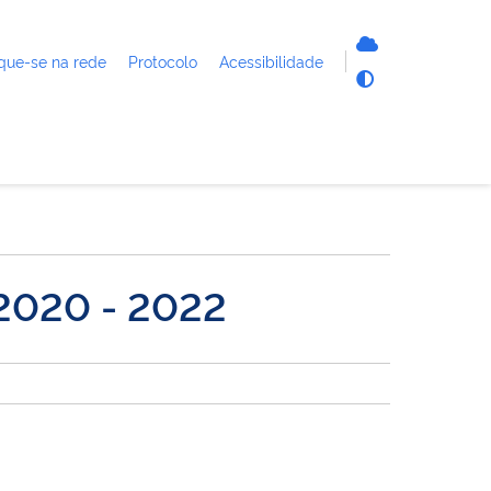
que-se na rede
Protocolo
Acessibilidade
 2020 - 2022