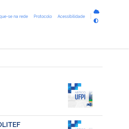
que-se na rede
Protocolo
Acessibilidade
OLITEF