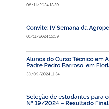
08/11/2024 18:39
Convite: IV Semana da Agrope
01/11/2024 15:09
Alunos do Curso Técnico em Ag
Padre Pedro Barroso, em Flori
30/09/2024 11:34
Seleção de estudantes para co
Nº 19/2024 – Resultado Final