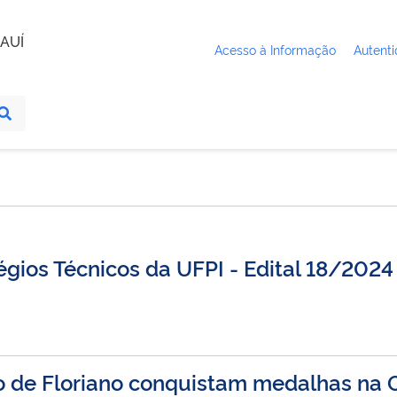
AUÍ
Acesso à Informação
Autenti
égios Técnicos da UFPI - Edital 18/2024
o de Floriano conquistam medalhas na 