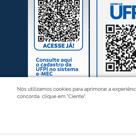
Nós utilizamos cookies para aprimorar a experiênc
concorda, clique em "Ciente".
REDES SOCIAIS