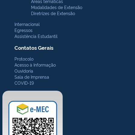
Áreas temáticas
Modalidades de Extensão
Diretrizes de Extensão
Internacional
Egressos
Assistência Estudantil
Contatos Gerais
Protocolo
Acesso à Informação
Ouvidoria
Sala de Imprensa
COVID-19