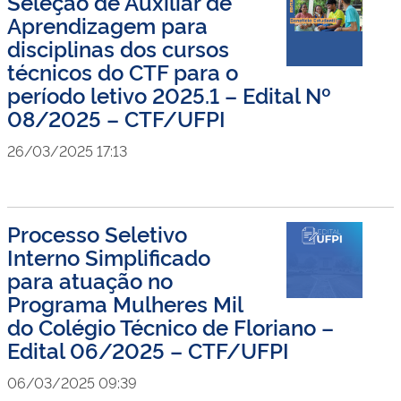
Seleção de Auxiliar de
Aprendizagem para
disciplinas dos cursos
técnicos do CTF para o
período letivo 2025.1 – Edital Nº
08/2025 – CTF/UFPI
26/03/2025 17:13
Processo Seletivo
Interno Simplificado
para atuação no
Programa Mulheres Mil
do Colégio Técnico de Floriano –
Edital 06/2025 – CTF/UFPI
06/03/2025 09:39