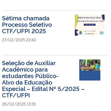
Sétima chamada
Processo Seletivo
CTF/UFPI 2025
27/02/2025 22:40
Seleção de Auxiliar
Acadêmico para
estudantes Público-
Alvo da Educação
Especial – Edital Nº 5/2025 –
CTF/UFPI
26/02/2025 13:35