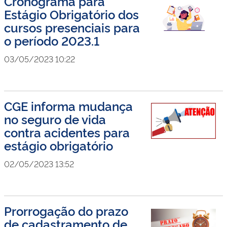
Cronograma para
Estágio Obrigatório dos
cursos presenciais para
o período 2023.1
03/05/2023 10:22
CGE informa mudança
no seguro de vida
contra acidentes para
estágio obrigatório
02/05/2023 13:52
Prorrogação do prazo
de cadastramento de