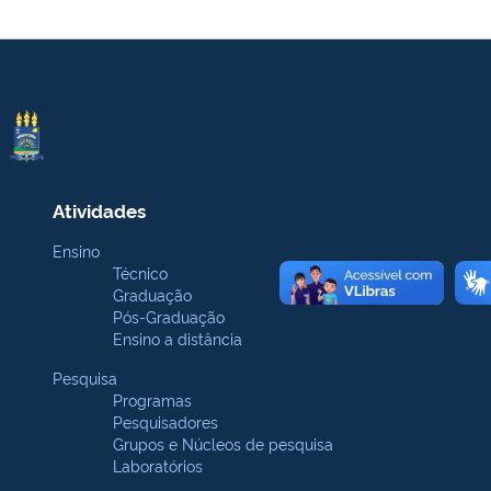
Atividades
Ensino
Técnico
Graduação
Pós-Graduação
Ensino a distância
Pesquisa
Programas
Pesquisadores
Grupos e Núcleos de pesquisa
Laboratórios