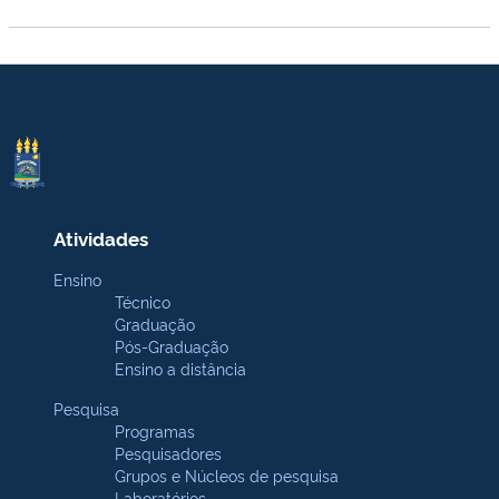
Atividades
Ensino
Técnico
Graduação
Pós-Graduação
Ensino a distância
Pesquisa
Programas
Pesquisadores
Grupos e Núcleos de pesquisa
Laboratórios