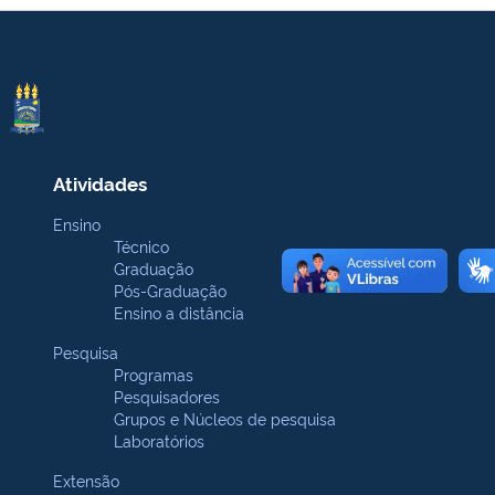
Atividades
Ensino
Técnico
Graduação
Pós-Graduação
Ensino a distância
Pesquisa
Programas
Pesquisadores
Grupos e Núcleos de pesquisa
Laboratórios
Extensão