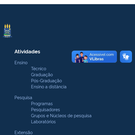
Atividades
Ensino
Técnico
Graduação
Pós-Graduação
Ensino a distância
Pesquisa
Programas
Pesquisadores
Grupos e Núcleos de pesquisa
Laboratórios
Extensão