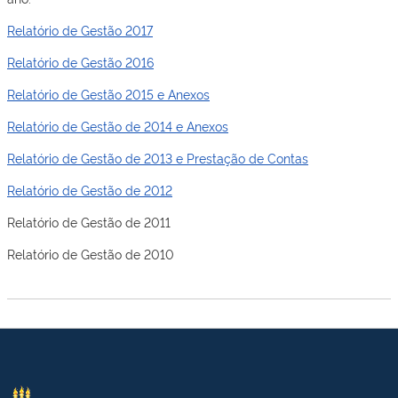
Relatório de Gestão 2017
Relatório de Gestão 2016
Relatório de Gestão 2015 e Anexos
Relatório de Gestão de 2014 e Anexos
Relatório de Gestão de 2013 e Prestação de Contas
Relatório de Gestão de 2012
Relatório de Gestão de 2011
Relatório de Gestão de 2010