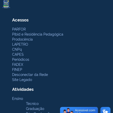
Acessos
PARFOR
Pibid e Residência Pedagógica
Prodocência
LAPETRO
CNPq
CAPES
Periódicos
FADEX
FINEP
Desconectar da Rede
Site Legado
Atividades
Ensino
Técnico
Graduação