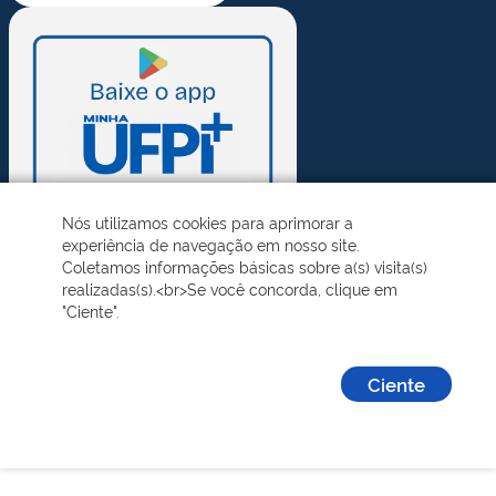
Nós utilizamos cookies para aprimorar a
experiência de navegação em nosso site.
Coletamos informações básicas sobre a(s) visita(s)
realizadas(s).<br>Se você concorda, clique em
"Ciente".
Ciente
Desenvolvido pelo STI - Universidade Federal do Piauí