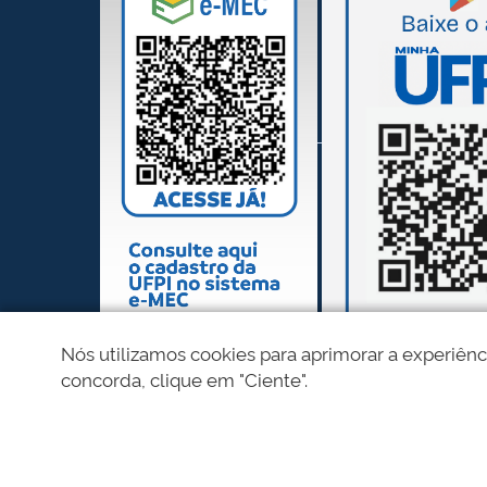
Nós utilizamos cookies para aprimorar a experiênc
concorda, clique em "Ciente".
REDES SOCIAIS