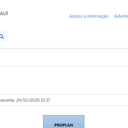
AUÍ
Acesso à Informação
Autenti
 recente: 24/10/2025 10:17