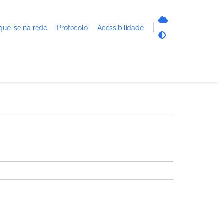
que-se na rede
Protocolo
Acessibilidade