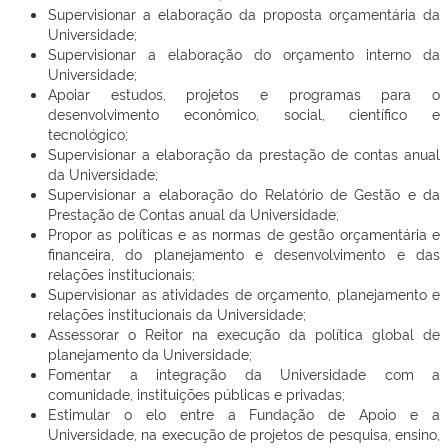
Supervisionar a elaboração da proposta orçamentária da
Universidade;
Supervisionar a elaboração do orçamento interno da
Universidade;
Apoiar estudos, projetos e programas para o
desenvolvimento econômico, social, científico e
tecnológico;
Supervisionar a elaboração da prestação de contas anual
da Universidade;
Supervisionar a elaboração do Relatório de Gestão e da
Prestação de Contas anual da Universidade;
Propor as políticas e as normas de gestão orçamentária e
financeira, do planejamento e desenvolvimento e das
relações institucionais;
Supervisionar as atividades de orçamento, planejamento e
relações institucionais da Universidade;
Assessorar o Reitor na execução da política global de
planejamento da Universidade;
Fomentar a integração da Universidade com a
comunidade, instituições públicas e privadas;
Estimular o elo entre a Fundação de Apoio e a
Universidade, na execução de projetos de pesquisa, ensino,