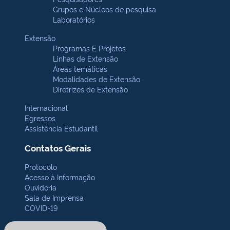
Grupos e Núcleos de pesquisa
Laboratórios
Extensão
Programas E Projetos
Linhas de Extensão
Áreas temáticas
Modalidades de Extensão
Diretrizes de Extensão
Internacional
Egressos
Assistência Estudantil
Contatos Gerais
Protocolo
Acesso à Informação
Ouvidoria
Sala de Imprensa
COVID-19