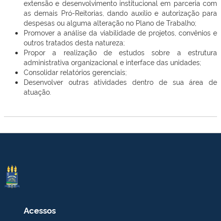
extensão e desenvolvimento institucional em parceria com
as demais Pró-Reitorias, dando auxílio e autorização para
despesas ou alguma alteração no Plano de Trabalho;
Promover a análise da viabilidade de projetos, convênios e
outros tratados desta natureza;
Propor a realização de estudos sobre a estrutura
administrativa organizacional e interface das unidades;
Consolidar relatórios gerenciais;
Desenvolver outras atividades dentro de sua área de
atuação.
Acessos