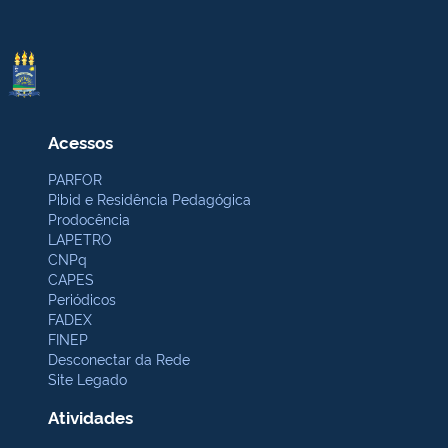
Acessos
PARFOR
Pibid e Residência Pedagógica
Prodocência
LAPETRO
CNPq
CAPES
Periódicos
FADEX
FINEP
Desconectar da Rede
Site Legado
Atividades