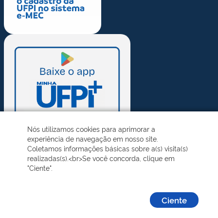
Nós utilizamos cookies para aprimorar a
experiência de navegação em nosso site.
Coletamos informações básicas sobre a(s) visita(s)
realizadas(s).<br>Se você concorda, clique em
"Ciente".
Ciente