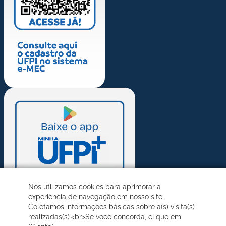
Nós utilizamos cookies para aprimorar a
experiência de navegação em nosso site.
Coletamos informações básicas sobre a(s) visita(s)
realizadas(s).<br>Se você concorda, clique em