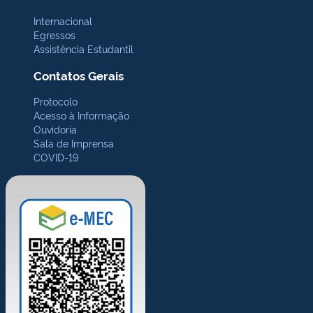
Internacional
Egressos
Assistência Estudantil
Contatos Gerais
Protocolo
Acesso à Informação
Ouvidoria
Sala de Imprensa
COVID-19