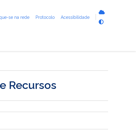
que-se na rede
Protocolo
Acessibilidade
de Recursos