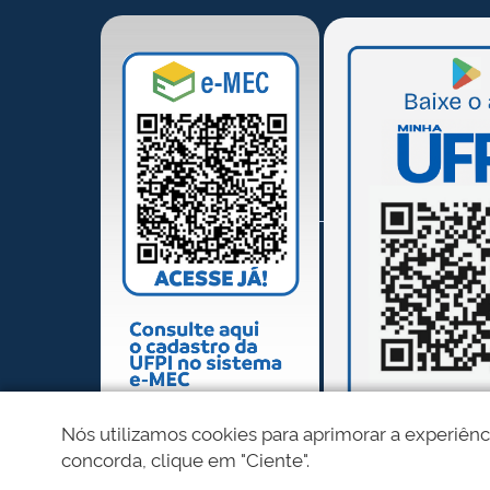
Nós utilizamos cookies para aprimorar a experiênc
concorda, clique em "Ciente".
REDES SOCIAIS