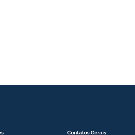
es
Contatos Gerais