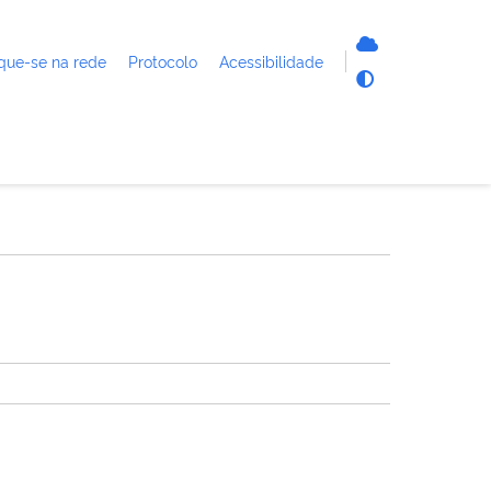
que-se na rede
Protocolo
Acessibilidade