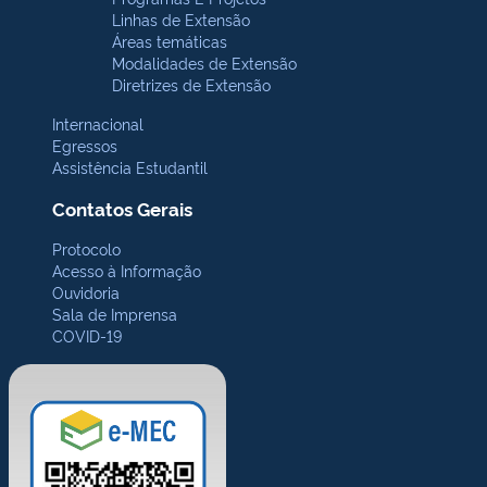
Linhas de Extensão
Áreas temáticas
Modalidades de Extensão
Diretrizes de Extensão
Internacional
Egressos
Assistência Estudantil
Contatos Gerais
Protocolo
Acesso à Informação
Ouvidoria
Sala de Imprensa
COVID-19